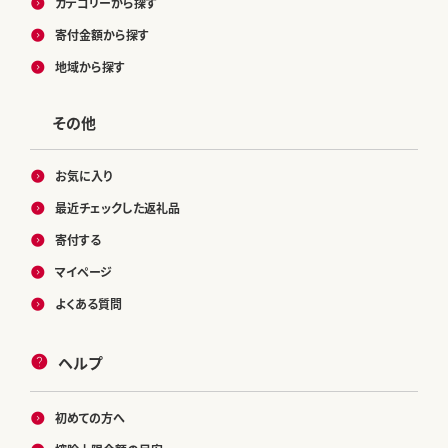
カテゴリーから探す
寄付金額から探す
地域から探す
その他
お気に入り
最近チェックした返礼品
寄付する
マイページ
よくある質問
ヘルプ
初めての方へ