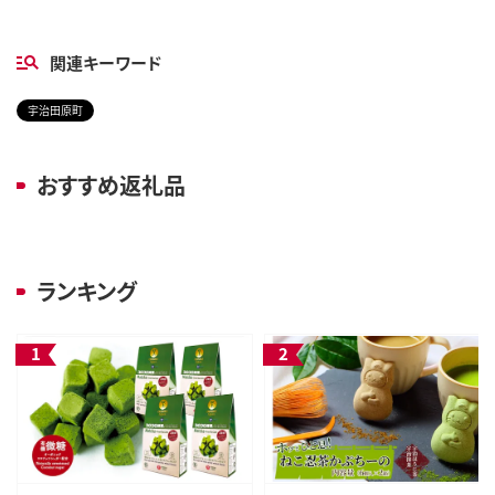
関連キーワード
宇治田原町
おすすめ返礼品
ランキング