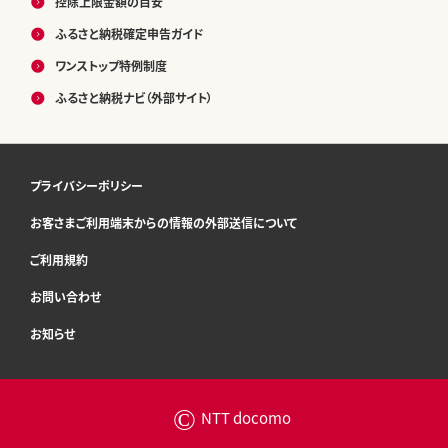
控除上限金額の目安
ふるさと納税確定申告ガイド
ワンストップ特例制度
ふるさと納税ナビ（外部サイト）
プライバシーポリシー
お客さまご利用端末からの情報の外部送信について
ご利用規約
お問い合わせ
お知らせ
©
NTT docomo