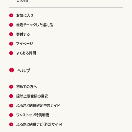
お気に入り
最近チェックした返礼品
寄付する
マイページ
よくある質問
ヘルプ
初めての方へ
控除上限金額の目安
ふるさと納税確定申告ガイド
ワンストップ特例制度
ふるさと納税ナビ（外部サイト）