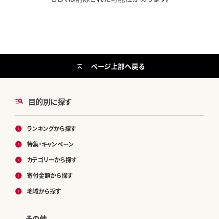
ページ上部へ戻る
目的別に探す
ランキングから探す
特集・キャンペーン
カテゴリーから探す
寄付金額から探す
地域から探す
その他