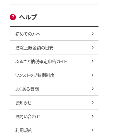
ヘルプ
初めての方へ
控除上限金額の目安
ふるさと納税確定申告ガイド
ワンストップ特例制度
よくある質問
お知らせ
お問い合わせ
利用規約