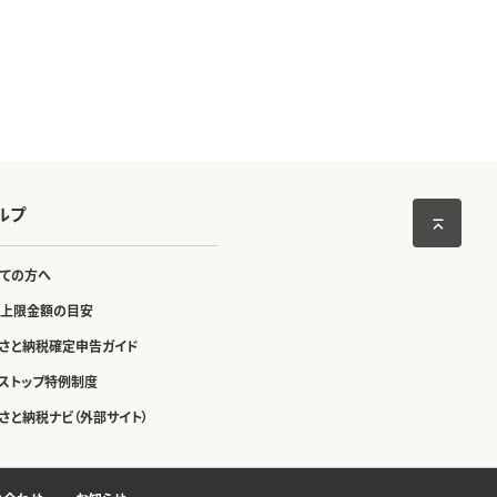
ルプ
ての方へ
上限金額の目安
さと納税確定申告ガイド
ストップ特例制度
さと納税ナビ（外部サイト）