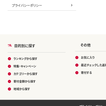
プライバシーポリシー
その他
目的別に探す
お気に入り
ランキングから探す
最近チェックした返
特集・キャンペーン
寄付する
カテゴリーから探す
寄付金額から探す
地域から探す