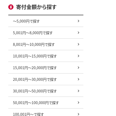
寄付金額から探す
～5,000円で探す
5,001円～8,000円で探す
8,001円～10,000円で探す
10,001円～15,000円で探す
15,001円～20,000円で探す
20,001円～30,000円で探す
30,001円～50,000円で探す
50,001円～100,000円で探す
100,001円～で探す