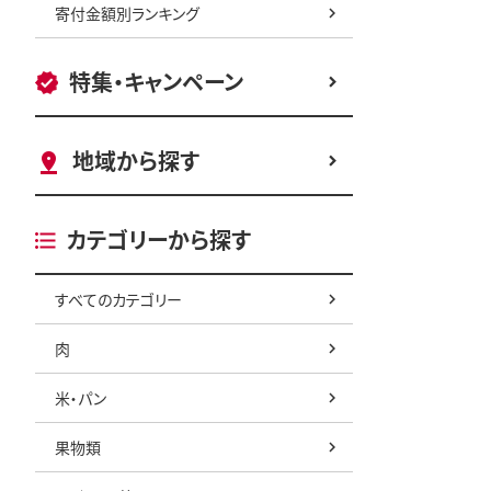
寄付金額別ランキング
特集・キャンペーン
地域から探す
カテゴリーから探す
すべてのカテゴリー
肉
米・パン
果物類