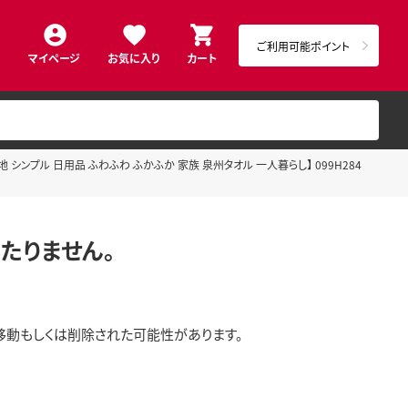
ご利用可能ポイント
マイページ
お気に入り
カート
地 シンプル 日用品 ふわふわ ふかふか 家族 泉州タオル 一人暮らし】 099H284
たりません。
移動もしくは削除された可能性があります。