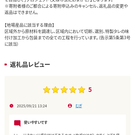
※寄附者様のご都合による寄附申込みのキャンセル、返礼品の変更や
返品はできません。
【地場産品に該当する理由】
区域外から原材料を調達し、区域内において切断、選別、特製タレの味
付け加工から包装までの全ての工程を行っています。（告示第5条第3号
に該当）
返礼品レビュー
5
2025/09/21 13:24
むぎ
使いやすいです