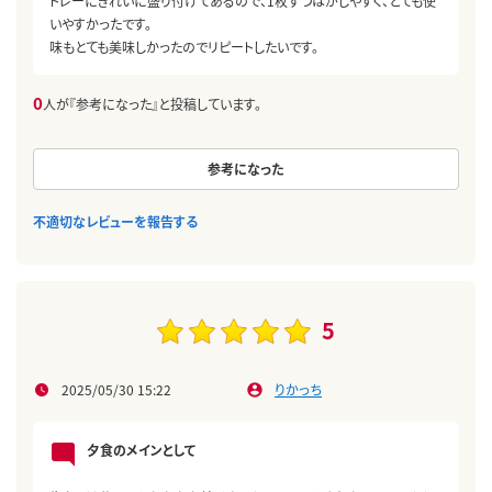
トレーにきれいに盛り付けてあるので、1枚ずつはがしやすく、とても使
いやすかったです。
味もとても美味しかったのでリピートしたいです。
0
人が『参考になった』と投稿しています。
参考になった
不適切なレビューを報告する
5
2025/05/30 15:22
りかっち
夕食のメインとして