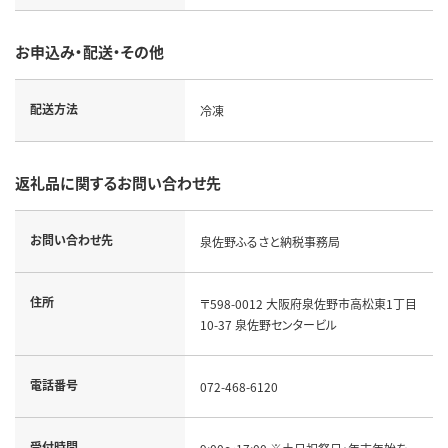
お申込み・配送・その他
配送方法
冷凍
返礼品に関するお問い合わせ先
お問い合わせ先
泉佐野ふるさと納税事務局
住所
〒598-0012 大阪府泉佐野市高松東1丁目
10-37 泉佐野センタービル
電話番号
072-468-6120
受付時間