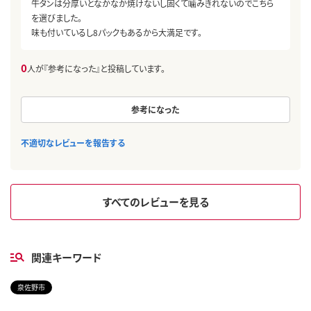
牛タンは分厚いとなかなか焼けないし固くて噛みきれないのでこちら
を選びました。
味も付いているし8パックもあるから大満足です。
0
人が『参考になった』と投稿しています。
参考になった
不適切なレビューを報告する
すべてのレビューを見る
関連キーワード
泉佐野市