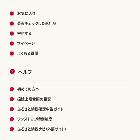
お気に入り
最近チェックした返礼品
寄付する
マイページ
よくある質問
ヘルプ
初めての方へ
控除上限金額の目安
ふるさと納税確定申告ガイド
ワンストップ特例制度
ふるさと納税ナビ（外部サイト）