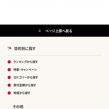
ページ上部へ戻る
目的別に探す
ランキングから探す
特集・キャンペーン
カテゴリーから探す
寄付金額から探す
地域から探す
その他