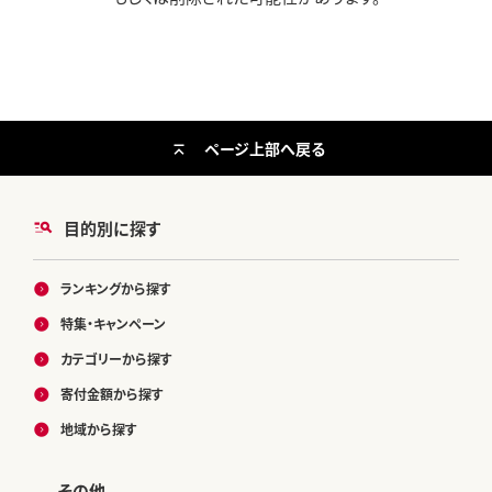
ページ上部へ戻る
目的別に探す
ランキングから探す
特集・キャンペーン
カテゴリーから探す
寄付金額から探す
地域から探す
その他