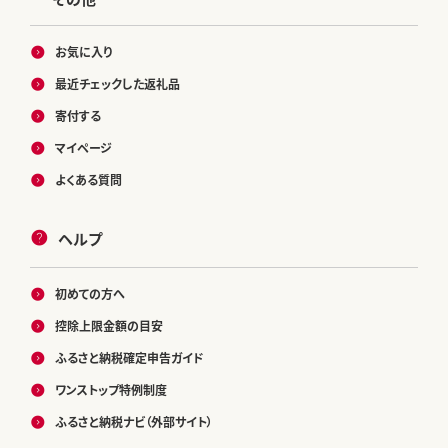
お気に入り
最近チェックした返礼品
寄付する
マイページ
よくある質問
ヘルプ
初めての方へ
控除上限金額の目安
ふるさと納税確定申告ガイド
ワンストップ特例制度
ふるさと納税ナビ（外部サイト）