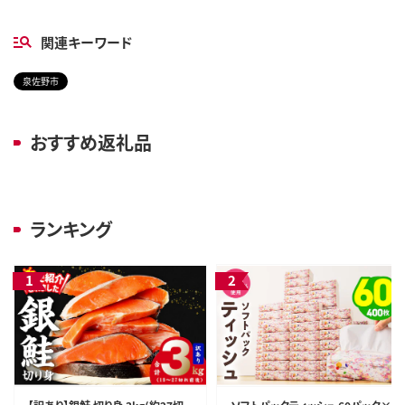
関連キーワード
泉佐野市
おすすめ返礼品
ランキング