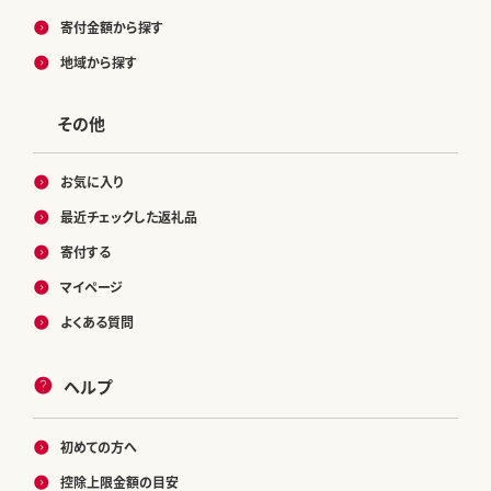
寄付金額から探す
地域から探す
その他
お気に入り
最近チェックした返礼品
寄付する
マイページ
よくある質問
ヘルプ
初めての方へ
控除上限金額の目安