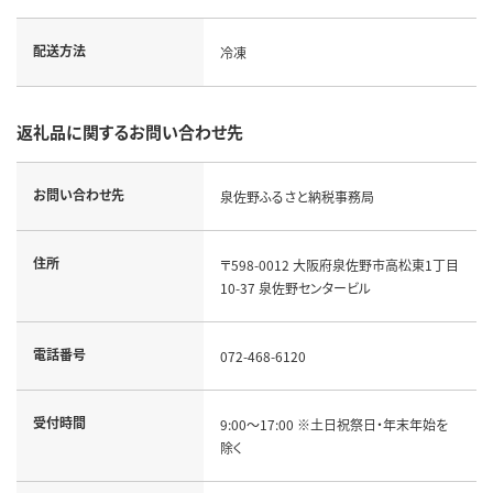
配送方法
冷凍
返礼品に関するお問い合わせ先
お問い合わせ先
泉佐野ふるさと納税事務局
住所
〒598-0012 大阪府泉佐野市高松東1丁目
10-37 泉佐野センタービル
電話番号
072-468-6120
受付時間
9:00～17:00 ※土日祝祭日・年末年始を
除く