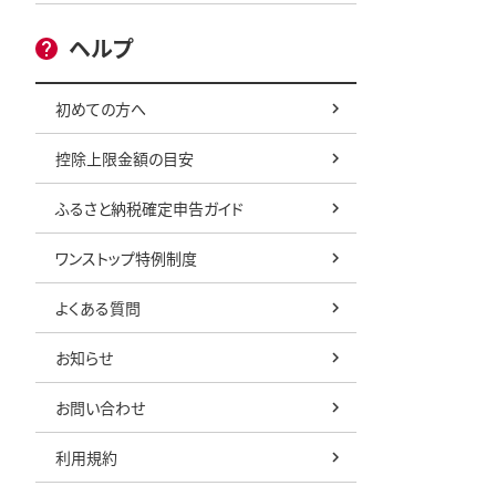
ヘルプ
初めての方へ
控除上限金額の目安
ふるさと納税確定申告ガイド
ワンストップ特例制度
よくある質問
お知らせ
お問い合わせ
利用規約