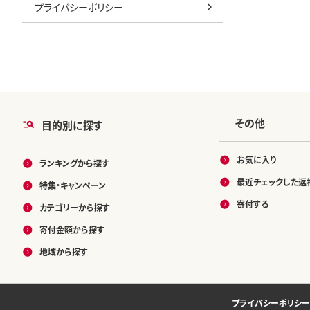
プライバシーポリシー
その他
目的別に探す
お気に入り
ランキングから探す
最近チェックした返
特集・キャンペーン
寄付する
カテゴリーから探す
寄付金額から探す
地域から探す
プライバシーポリシー