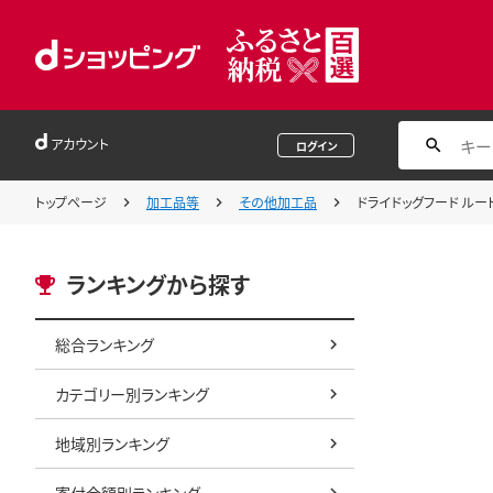
アカウント
ログイン
トップページ
加工品等
その他加工品
ドライドッグフード ルート
ランキングから探す
総合ランキング
カテゴリー別ランキング
地域別ランキング
寄付金額別ランキング