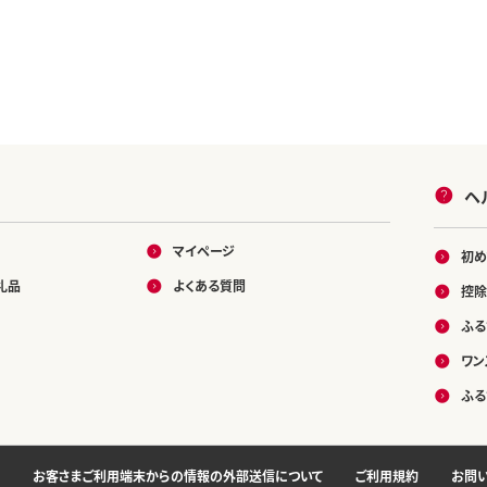
ヘ
マイページ
初め
礼品
よくある質問
控除
ふる
ワン
ふる
お客さまご利用端末からの情報の外部送信について
ご利用規約
お問