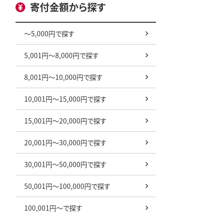
寄付金額から探す
～5,000円で探す
5,001円～8,000円で探す
8,001円～10,000円で探す
10,001円～15,000円で探す
15,001円～20,000円で探す
20,001円～30,000円で探す
30,001円～50,000円で探す
50,001円～100,000円で探す
100,001円～で探す