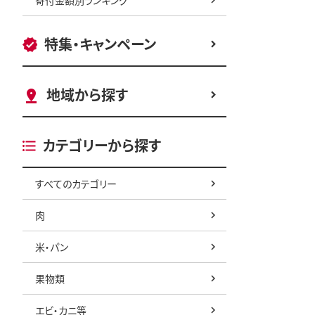
特集・キャンペーン
地域から探す
カテゴリーから探す
すべてのカテゴリー
肉
米・パン
果物類
エビ・カニ等