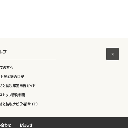
ルプ
ての方へ
上限金額の目安
さと納税確定申告ガイド
ストップ特例制度
さと納税ナビ（外部サイト）
い合わせ
お知らせ