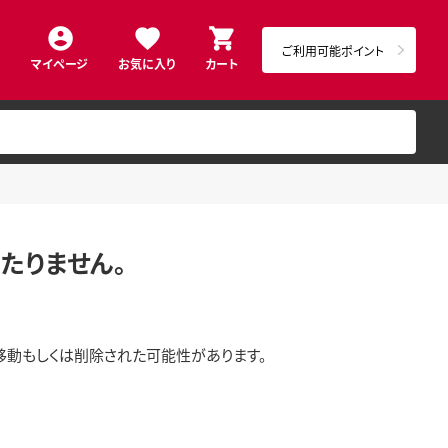
ご利用可能ポイント
マイページ
お気に入り
カート
たりません。
移動もしくは削除された可能性があります。