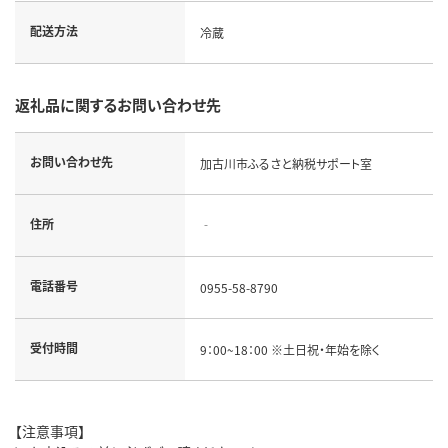
配送方法
冷蔵
返礼品に関するお問い合わせ先
お問い合わせ先
加古川市ふるさと納税サポート室
住所
‐
電話番号
0955-58-8790
受付時間
9：00~18：00 ※土日祝・年始を除く
【注意事項】