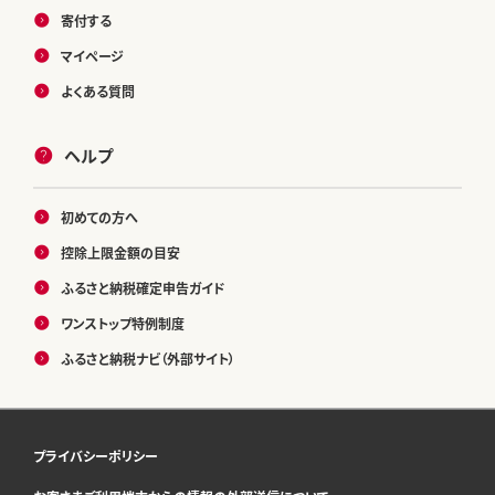
寄付する
マイページ
よくある質問
ヘルプ
初めての方へ
控除上限金額の目安
ふるさと納税確定申告ガイド
ワンストップ特例制度
ふるさと納税ナビ（外部サイト）
プライバシーポリシー