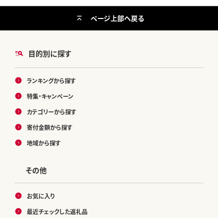
ページ上部へ戻る
目的別に探す
ランキングから探す
特集・キャンペーン
カテゴリーから探す
寄付金額から探す
地域から探す
その他
お気に入り
最近チェックした返礼品