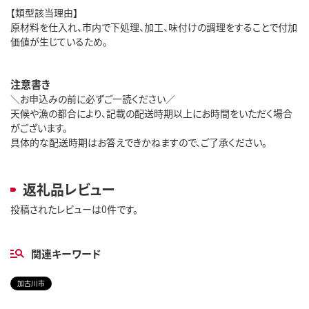
【類型該当理由】
原材料を仕入れ、市内で下処理、加工、味付けの調理をすることで付加
価値が生じているため。
注意書き
＼お申込みの前に必ずご一読ください／
天候や漁の都合により、記載の配送時期以上にお時間をいただく場合
がございます。
具体的な配送時期はお答えできかねますので、ご了承ください。
返礼品レビュー
投稿されたレビューは0件です。
関連キーワード
加古川市