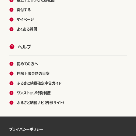
寄付する
マイページ
よくある質問
ヘルプ
初めての方へ
控除上限金額の目安
ふるさと納税確定申告ガイド
ワンストップ特例制度
ふるさと納税ナビ（外部サイト）
プライバシーポリシー