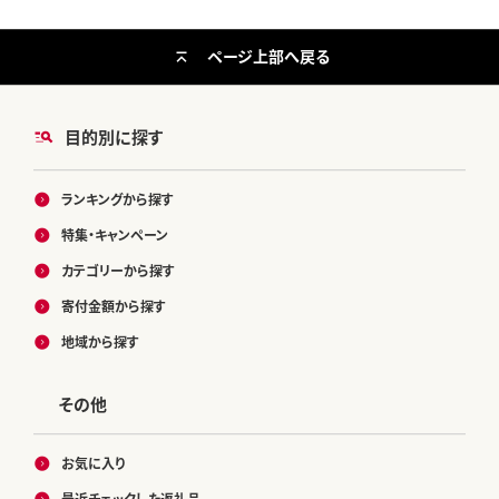
ページ上部へ戻る
目的別に探す
ランキングから探す
特集・キャンペーン
カテゴリーから探す
寄付金額から探す
地域から探す
その他
お気に入り
最近チェックした返礼品