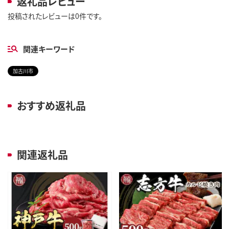
返礼品レビュー
投稿されたレビューは0件です。
関連キーワード
加古川市
おすすめ返礼品
関連返礼品