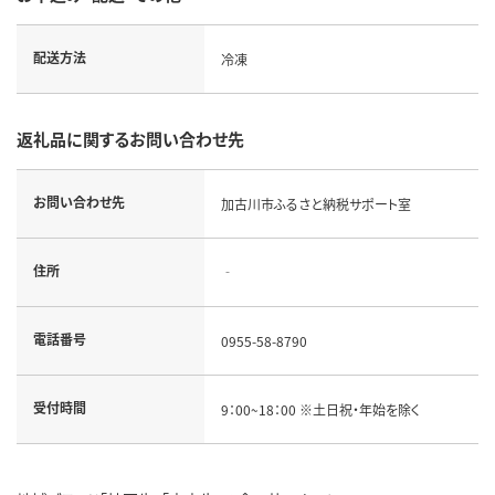
配送方法
冷凍
返礼品に関するお問い合わせ先
お問い合わせ先
加古川市ふるさと納税サポート室
住所
‐
電話番号
0955-58-8790
受付時間
9：00~18：00 ※土日祝・年始を除く