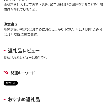
原材料を仕入れ、市内で下処理、加工、味付けの調理をすることで付加
価値が生じているため。
注意書き
※開封後、解凍後はお早めにお召し上がり下さい。 ※12月お申込み分
は、1月以降に順次発送。
返礼品レビュー
投稿されたレビューは0件です。
関連キーワード
加古川市
おすすめ返礼品