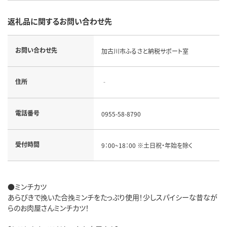
返礼品に関するお問い合わせ先
お問い合わせ先
加古川市ふるさと納税サポート室
住所
‐
電話番号
0955-58-8790
受付時間
9：00~18：00 ※土日祝・年始を除く
●ミンチカツ
あらびきで挽いた合挽ミンチをたっぷり使用！少しスパイシーな昔なが
らのお肉屋さんミンチカツ！