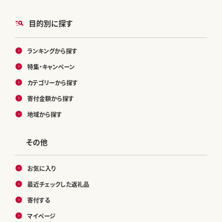
目的別に探す
ランキングから探す
特集・キャンペーン
カテゴリーから探す
寄付金額から探す
地域から探す
その他
お気に入り
最近チェックした返礼品
寄付する
マイページ