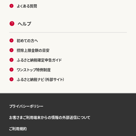
よくある質問
ヘルプ
初めての方へ
控除上限金額の目安
ふるさと納税確定申告ガイド
ワンストップ特例制度
ふるさと納税ナビ（外部サイト）
プライバシーポリシー
お客さまご利用端末からの情報の外部送信について
ご利用規約