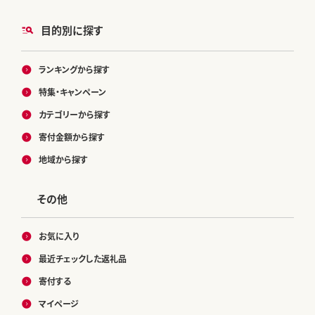
目的別に探す
ランキングから探す
特集・キャンペーン
カテゴリーから探す
寄付金額から探す
地域から探す
その他
お気に入り
最近チェックした返礼品
寄付する
マイページ