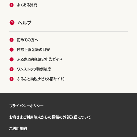
よくある質問
ヘルプ
初めての方へ
控除上限金額の目安
ふるさと納税確定申告ガイド
ワンストップ特例制度
ふるさと納税ナビ（外部サイト）
プライバシーポリシー
お客さまご利用端末からの情報の外部送信について
ご利用規約