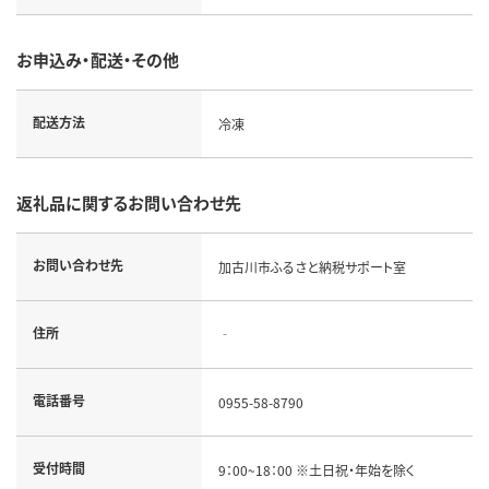
お申込み・配送・その他
配送方法
冷凍
返礼品に関するお問い合わせ先
お問い合わせ先
加古川市ふるさと納税サポート室
住所
‐
電話番号
0955-58-8790
受付時間
9：00~18：00 ※土日祝・年始を除く