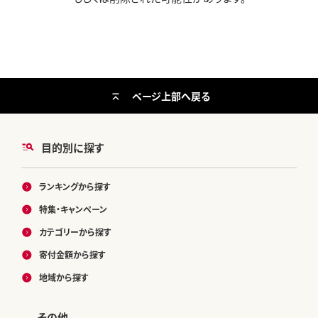
ページ上部へ戻る
目的別に探す
ランキングから探す
特集・キャンペーン
カテゴリーから探す
寄付金額から探す
地域から探す
その他