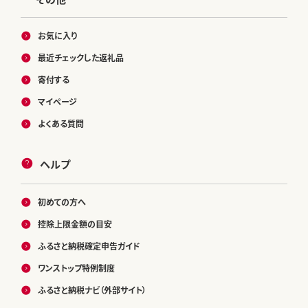
お気に入り
最近チェックした返礼品
寄付する
マイページ
よくある質問
ヘルプ
初めての方へ
控除上限金額の目安
ふるさと納税確定申告ガイド
ワンストップ特例制度
ふるさと納税ナビ（外部サイト）