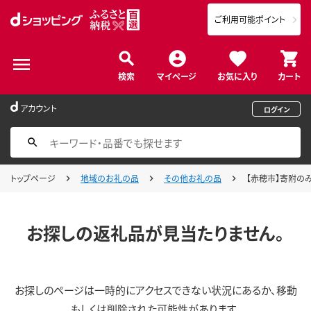
ご利用可能ポイント
検索
マイページ
お気に入り
カート
アカウント
ログイン
トップページ
地域のお礼の品
その他お礼の品
【赤穂市】寄附のみ
お探しの返礼品が見当たりません。
お探しのページは一時的にアクセスできない状況にあるか、移動
もしくは削除された可能性があります。