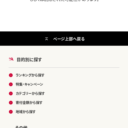
ページ上部へ戻る
目的別に探す
ランキングから探す
特集・キャンペーン
カテゴリーから探す
寄付金額から探す
地域から探す
その他