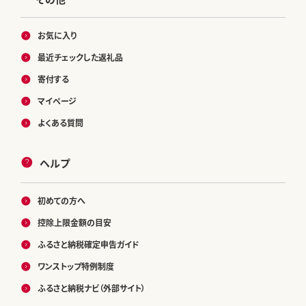
お気に入り
最近チェックした返礼品
寄付する
マイページ
よくある質問
ヘルプ
初めての方へ
控除上限金額の目安
ふるさと納税確定申告ガイド
ワンストップ特例制度
ふるさと納税ナビ（外部サイト）