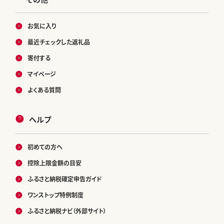
お気に入り
最近チェックした返礼品
寄付する
マイページ
よくある質問
ヘルプ
初めての方へ
控除上限金額の目安
ふるさと納税確定申告ガイド
ワンストップ特例制度
ふるさと納税ナビ（外部サイト）