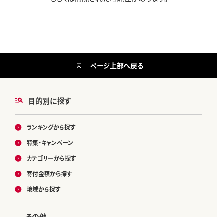
ページ上部へ戻る
目的別に探す
ランキングから探す
特集・キャンペーン
カテゴリーから探す
寄付金額から探す
地域から探す
その他