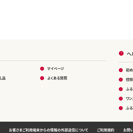
ヘ
マイページ
初め
礼品
よくある質問
控除
ふる
ワン
ふる
お客さまご利用端末からの情報の外部送信について
ご利用規約
お問