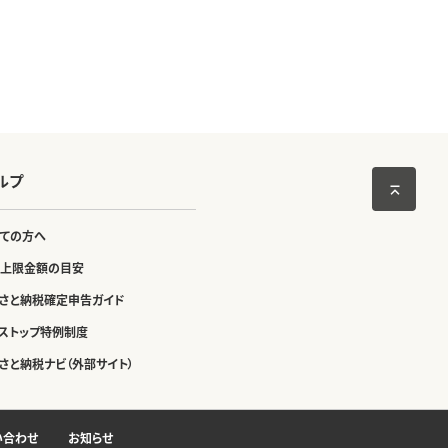
ルプ
ての方へ
上限金額の目安
さと納税確定申告ガイド
ストップ特例制度
さと納税ナビ（外部サイト）
い合わせ
お知らせ