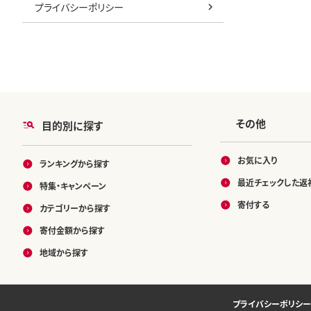
プライバシーポリシー
その他
目的別に探す
お気に入り
ランキングから探す
最近チェックした返
特集・キャンペーン
寄付する
カテゴリーから探す
寄付金額から探す
地域から探す
プライバシーポリシー