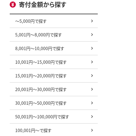
寄付金額から探す
～5,000円で探す
5,001円～8,000円で探す
8,001円～10,000円で探す
10,001円～15,000円で探す
15,001円～20,000円で探す
20,001円～30,000円で探す
30,001円～50,000円で探す
50,001円～100,000円で探す
100,001円～で探す