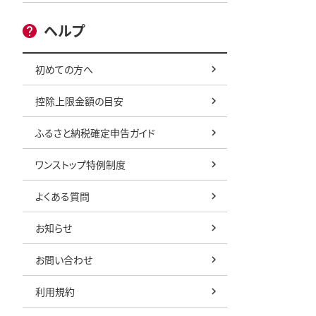
ヘルプ
初めての方へ
控除上限金額の目安
ふるさと納税確定申告ガイド
ワンストップ特例制度
よくある質問
お知らせ
お問い合わせ
利用規約