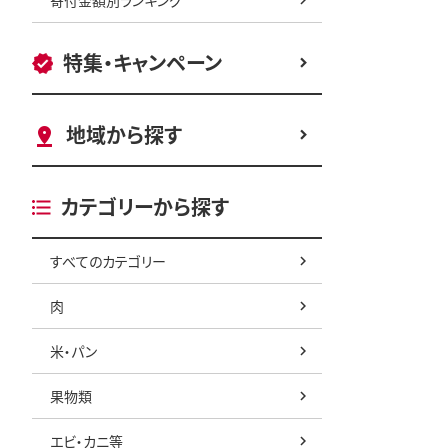
特集・キャンペーン
地域から探す
カテゴリーから探す
すべてのカテゴリー
肉
米・パン
果物類
エビ・カニ等