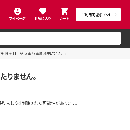
ご利用可能ポイント
マイページ
お気に入り
カート
生 健康 日用品 兵庫 兵庫県 稲美町21.5cm
たりません。
移動もしくは削除された可能性があります。