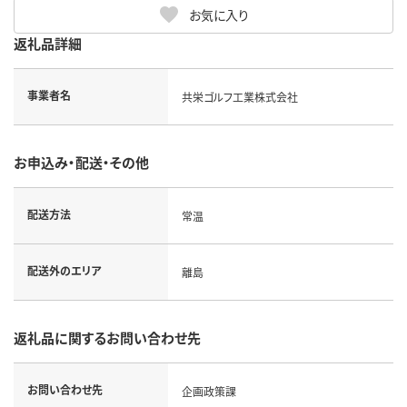
お気に入り
返礼品詳細
事業者名
共栄ゴルフ工業株式会社
お申込み・配送・その他
配送方法
常温
配送外のエリア
離島
返礼品に関するお問い合わせ先
お問い合わせ先
企画政策課