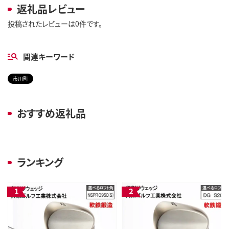
返礼品レビュー
投稿されたレビューは0件です。
関連キーワード
市川町
おすすめ返礼品
ランキング