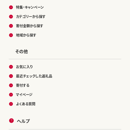
特集・キャンペーン
カテゴリーから探す
寄付金額から探す
地域から探す
その他
お気に入り
最近チェックした返礼品
寄付する
マイページ
よくある質問
ヘルプ