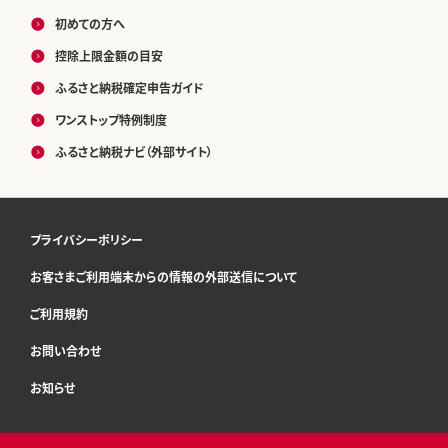
初めての方へ
控除上限金額の目安
ふるさと納税確定申告ガイド
ワンストップ特例制度
ふるさと納税ナビ（外部サイト）
プライバシーポリシー
お客さまご利用端末からの情報の外部送信について
ご利用規約
お問い合わせ
お知らせ