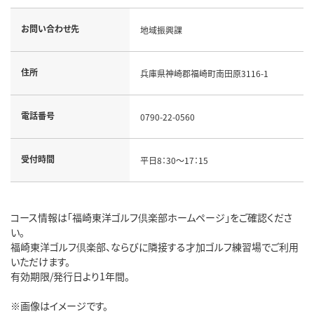
お問い合わせ先
地域振興課
住所
兵庫県神崎郡福崎町南田原3116-1
電話番号
0790-22-0560
受付時間
平日8：30～17：15
コース情報は「福崎東洋ゴルフ倶楽部ホームページ」をご確認くださ
い。
福崎東洋ゴルフ倶楽部、ならびに隣接する才加ゴルフ練習場でご利用
いただけます。
有効期限/発行日より1年間。
※画像はイメージです。