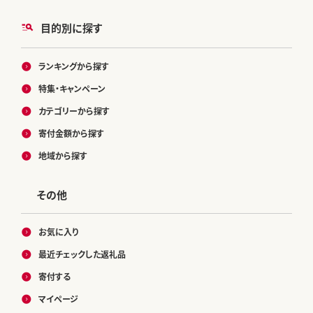
目的別に探す
ランキングから探す
特集・キャンペーン
カテゴリーから探す
寄付金額から探す
地域から探す
その他
お気に入り
最近チェックした返礼品
寄付する
マイページ