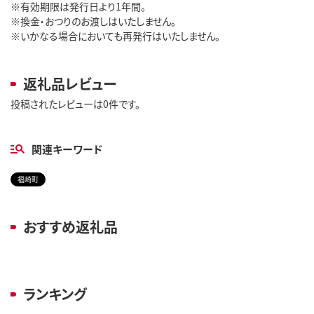
※有効期限は発行日より1年間。
※換金・おつりのお渡しはいたしません。
※いかなる場合においても再発行はいたしません。
返礼品レビュー
投稿されたレビューは0件です。
関連キーワード
福崎町
おすすめ返礼品
ランキング