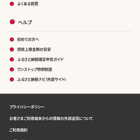
よくある質問
ヘルプ
初めての方へ
控除上限金額の目安
ふるさと納税確定申告ガイド
ワンストップ特例制度
ふるさと納税ナビ（外部サイト）
プライバシーポリシー
お客さまご利用端末からの情報の外部送信について
ご利用規約