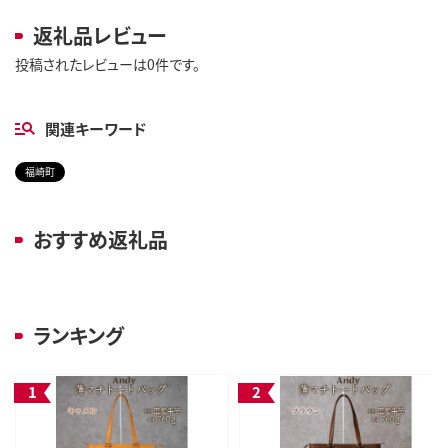
返礼品レビュー
投稿されたレビューは0件です。
関連キーワード
福崎町
おすすめ返礼品
ランキング