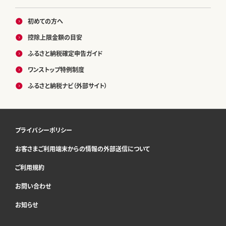
初めての方へ
控除上限金額の目安
ふるさと納税確定申告ガイド
ワンストップ特例制度
ふるさと納税ナビ（外部サイト）
プライバシーポリシー
お客さまご利用端末からの情報の外部送信について
ご利用規約
お問い合わせ
お知らせ