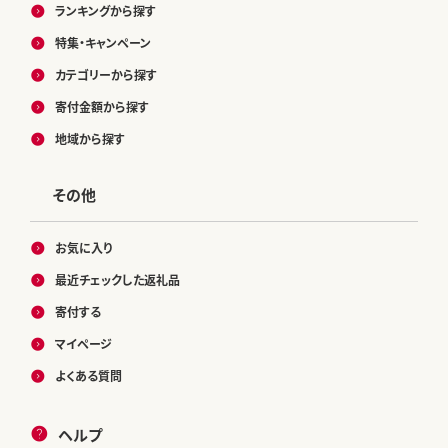
ランキングから探す
特集・キャンペーン
カテゴリーから探す
寄付金額から探す
地域から探す
その他
お気に入り
最近チェックした返礼品
寄付する
マイページ
よくある質問
ヘルプ