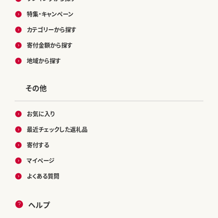
特集・キャンペーン
カテゴリーから探す
寄付金額から探す
地域から探す
その他
お気に入り
最近チェックした返礼品
寄付する
マイページ
よくある質問
ヘルプ