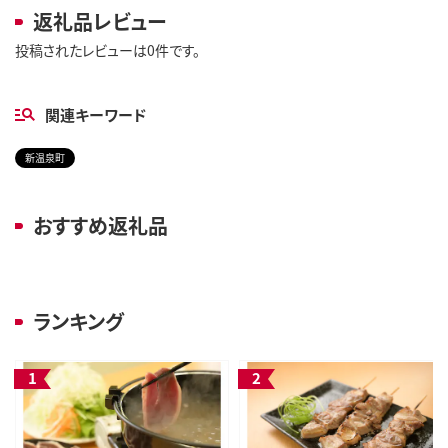
返礼品レビュー
投稿されたレビューは0件です。
関連キーワード
新温泉町
おすすめ返礼品
ランキング