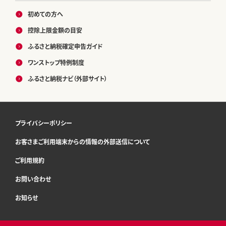
初めての方へ
控除上限金額の目安
ふるさと納税確定申告ガイド
ワンストップ特例制度
ふるさと納税ナビ（外部サイト）
プライバシーポリシー
お客さまご利用端末からの情報の外部送信について
ご利用規約
お問い合わせ
お知らせ