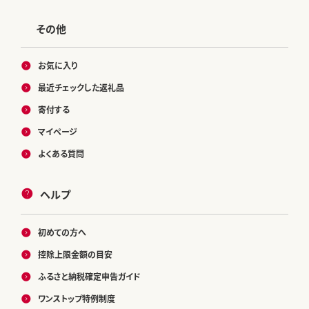
その他
お気に入り
最近チェックした返礼品
寄付する
マイページ
よくある質問
ヘルプ
初めての方へ
控除上限金額の目安
ふるさと納税確定申告ガイド
ワンストップ特例制度