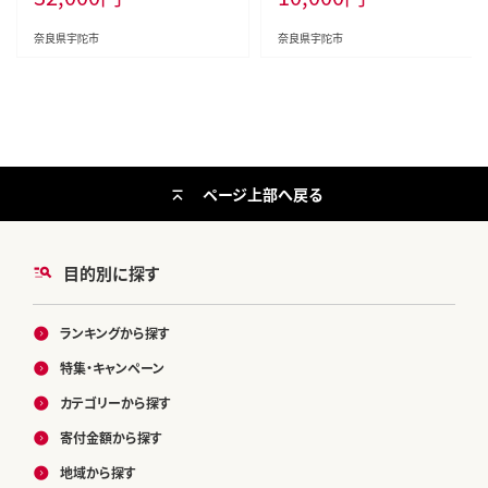
陀市 ふるさと納税
奈良県宇陀市
奈良県宇陀市
ページ上部へ戻る
目的別に探す
ランキングから探す
特集・キャンペーン
カテゴリーから探す
寄付金額から探す
地域から探す