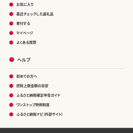
お気に入り
最近チェックした返礼品
寄付する
マイページ
よくある質問
ヘルプ
初めての方へ
控除上限金額の目安
ふるさと納税確定申告ガイド
ワンストップ特例制度
ふるさと納税ナビ（外部サイト）