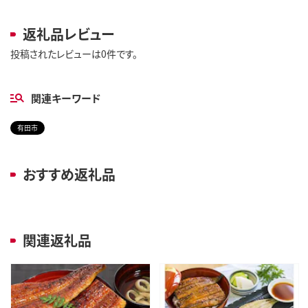
返礼品レビュー
投稿されたレビューは0件です。
関連キーワード
有田市
おすすめ返礼品
関連返礼品