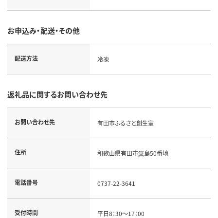
お申込み・配送・その他
配送方法
冷凍
返礼品に関するお問い合わせ先
お問い合わせ先
有田市ふるさと創生室
住所
和歌山県有田市箕島50番地
電話番号
0737-22-3641
受付時間
平日8：30～17：00