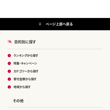
ページ上部へ戻る
目的別に探す
ランキングから探す
特集・キャンペーン
カテゴリーから探す
寄付金額から探す
地域から探す
その他