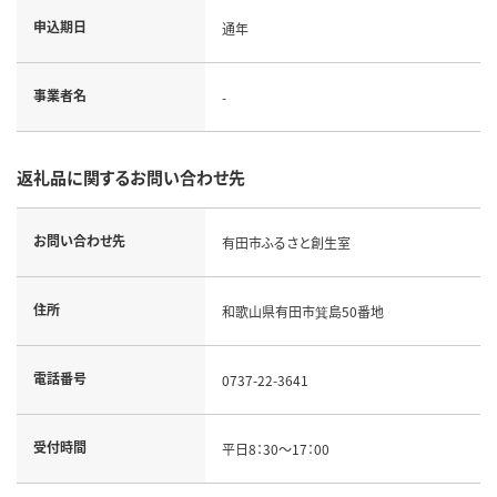
申込期日
通年
事業者名
-
返礼品に関するお問い合わせ先
お問い合わせ先
有田市ふるさと創生室
住所
和歌山県有田市箕島50番地
電話番号
0737-22-3641
受付時間
平日8：30～17：00