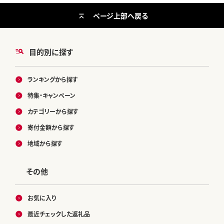
ページ上部へ戻る
目的別に探す
ランキングから探す
特集・キャンペーン
カテゴリーから探す
寄付金額から探す
地域から探す
その他
お気に入り
最近チェックした返礼品