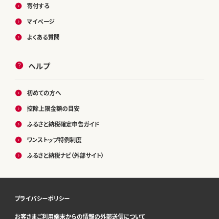
寄付する
マイページ
よくある質問
ヘルプ
初めての方へ
控除上限金額の目安
ふるさと納税確定申告ガイド
ワンストップ特例制度
ふるさと納税ナビ（外部サイト）
プライバシーポリシー
お客さまご利用端末からの情報の外部送信について