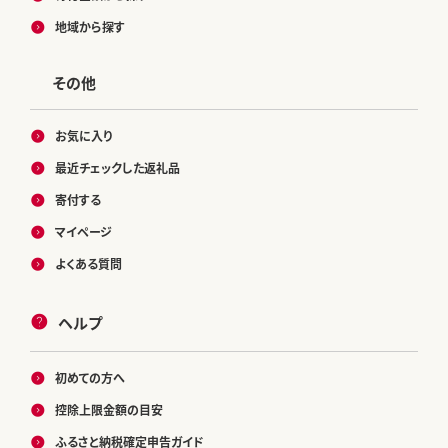
地域から探す
その他
お気に入り
最近チェックした返礼品
寄付する
マイページ
よくある質問
ヘルプ
初めての方へ
控除上限金額の目安
ふるさと納税確定申告ガイド