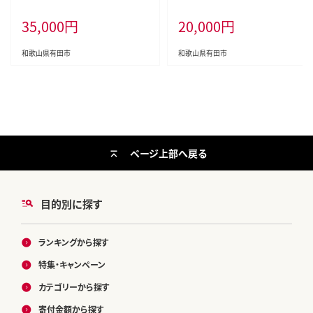
35,000
円
20,000
円
和歌山県有田市
和歌山県有田市
ページ上部へ戻る
目的別に探す
ランキングから探す
特集・キャンペーン
カテゴリーから探す
寄付金額から探す