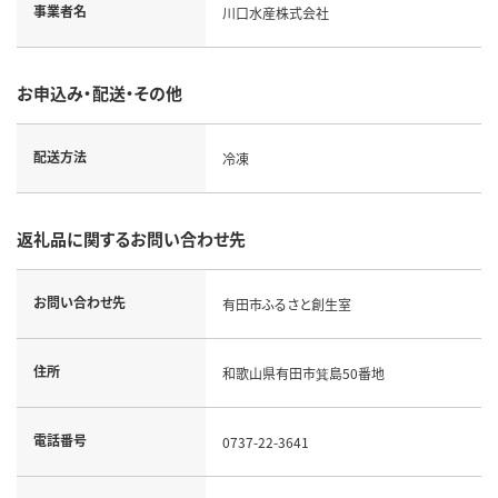
事業者名
川口水産株式会社
お申込み・配送・その他
配送方法
冷凍
返礼品に関するお問い合わせ先
お問い合わせ先
有田市ふるさと創生室
住所
和歌山県有田市箕島50番地
電話番号
0737-22-3641