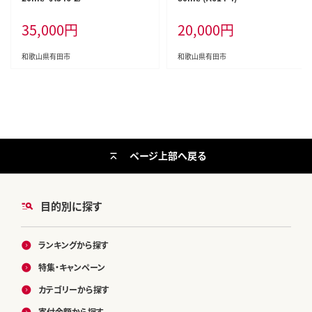
35,000
円
20,000
円
和歌山県有田市
和歌山県有田市
ページ上部へ戻る
目的別に探す
ランキングから探す
特集・キャンペーン
カテゴリーから探す
寄付金額から探す