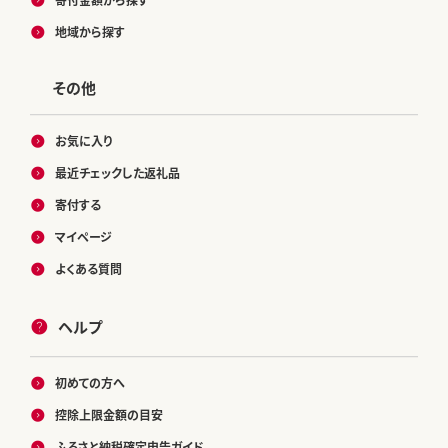
地域から探す
その他
お気に入り
最近チェックした返礼品
寄付する
マイページ
よくある質問
ヘルプ
初めての方へ
控除上限金額の目安
ふるさと納税確定申告ガイド