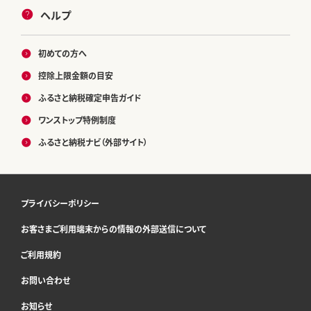
ヘルプ
初めての方へ
控除上限金額の目安
ふるさと納税確定申告ガイド
ワンストップ特例制度
ふるさと納税ナビ（外部サイト）
プライバシーポリシー
お客さまご利用端末からの情報の外部送信について
ご利用規約
お問い合わせ
お知らせ