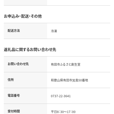
お申込み・配送・その他
配送方法
冷凍
返礼品に関するお問い合わせ先
お問い合わせ先
有田市ふるさと創生室
住所
和歌山県有田市箕島50番地
電話番号
0737-22-3641
受付時間
平日8：30～17：00