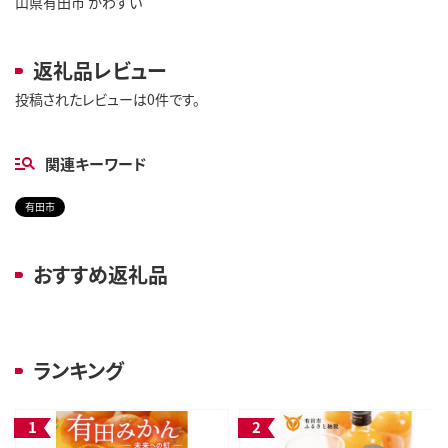
山県有田市 かわすい
返礼品レビュー
投稿されたレビューは0件です。
関連キーワード
有田市
おすすめ返礼品
ランキング