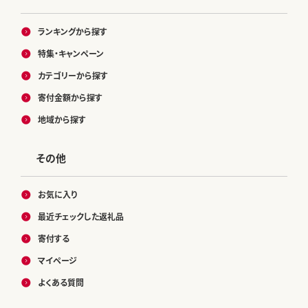
ランキングから探す
特集・キャンペーン
カテゴリーから探す
寄付金額から探す
地域から探す
その他
お気に入り
最近チェックした返礼品
寄付する
マイページ
よくある質問