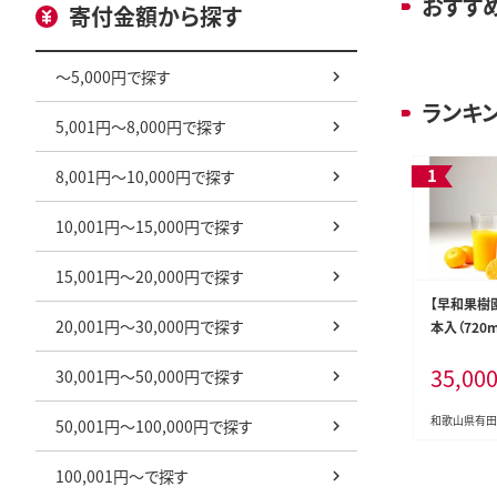
おすす
寄付金額から探す
～5,000円で探す
ランキ
5,001円～8,000円で探す
8,001円～10,000円で探す
10,001円～15,000円で探す
15,001円～20,000円で探す
【早和果樹
20,001円～30,000円で探す
本入（720ml
35,00
30,001円～50,000円で探す
和歌山県有田
50,001円～100,000円で探す
100,001円～で探す