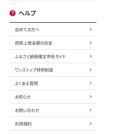
ヘルプ
初めての方へ
控除上限金額の目安
ふるさと納税確定申告ガイド
ワンストップ特例制度
よくある質問
お知らせ
お問い合わせ
利用規約