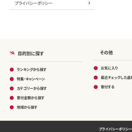
プライバシーポリシー
その他
目的別に探す
お気に入り
ランキングから探す
最近チェックした返
特集・キャンペーン
寄付する
カテゴリーから探す
寄付金額から探す
地域から探す
プライバシーポリシー