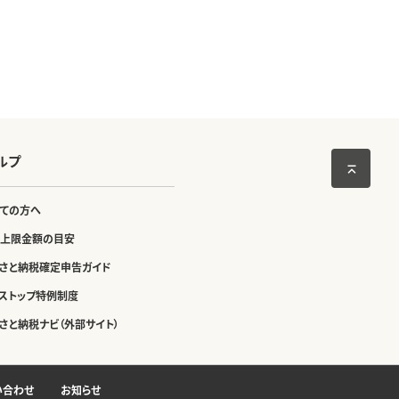
ルプ
ての方へ
上限金額の目安
さと納税確定申告ガイド
ストップ特例制度
さと納税ナビ（外部サイト）
い合わせ
お知らせ