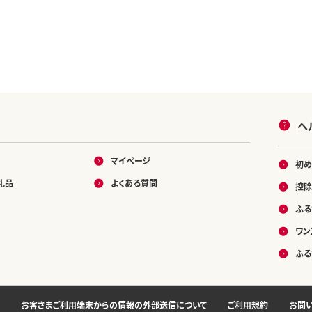
ヘ
マイページ
初め
礼品
よくある質問
控除
ふる
ワン
ふる
お客さまご利用端末からの情報の外部送信について
ご利用規約
お問