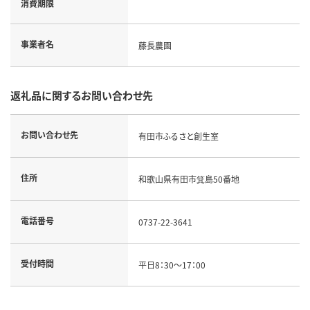
消費期限
事業者名
藤長農園
返礼品に関するお問い合わせ先
お問い合わせ先
有田市ふるさと創生室
住所
和歌山県有田市箕島50番地
電話番号
0737-22-3641
受付時間
平日8：30～17：00