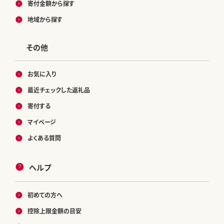
寄付金額から探す
地域から探す
その他
お気に入り
最近チェックした返礼品
寄付する
マイページ
よくある質問
ヘルプ
初めての方へ
控除上限金額の目安