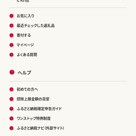
お気に入り
最近チェックした返礼品
寄付する
マイページ
よくある質問
ヘルプ
初めての方へ
控除上限金額の目安
ふるさと納税確定申告ガイド
ワンストップ特例制度
ふるさと納税ナビ（外部サイト）