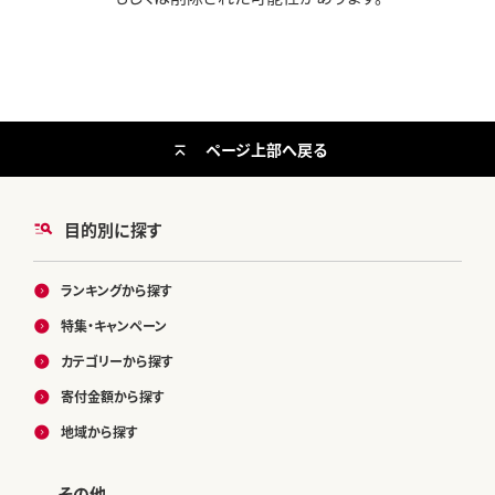
ページ上部へ戻る
目的別に探す
ランキングから探す
特集・キャンペーン
カテゴリーから探す
寄付金額から探す
地域から探す
その他