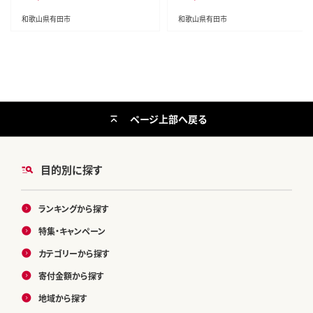
和歌山県有田市
和歌山県有田市
ページ上部へ戻る
目的別に探す
ランキングから探す
特集・キャンペーン
カテゴリーから探す
寄付金額から探す
地域から探す