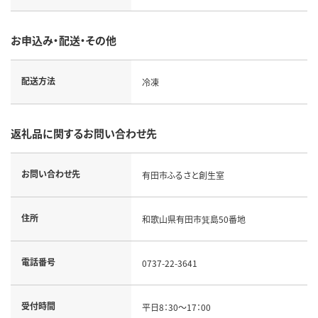
お申込み・配送・その他
配送方法
冷凍
返礼品に関するお問い合わせ先
お問い合わせ先
有田市ふるさと創生室
住所
和歌山県有田市箕島50番地
電話番号
0737-22-3641
受付時間
平日8：30～17：00