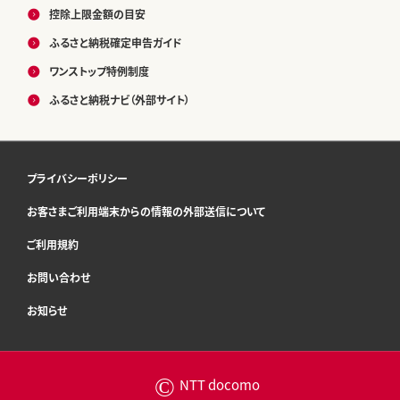
控除上限金額の目安
ふるさと納税確定申告ガイド
ワンストップ特例制度
ふるさと納税ナビ（外部サイト）
プライバシーポリシー
お客さまご利用端末からの情報の外部送信について
ご利用規約
お問い合わせ
お知らせ
©
NTT docomo