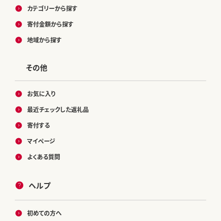
カテゴリーから探す
寄付金額から探す
地域から探す
その他
お気に入り
最近チェックした返礼品
寄付する
マイページ
よくある質問
ヘルプ
初めての方へ