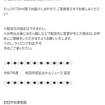
たっぷり720ml瓶でお届けしますので、ご家族皆さまでお楽しみくださ
い！
※配送日の指定はできません。
※お申込み後にお引っ越しなどで配送先に変更が生じた場合は、お早
めにご連絡をいただきますようお願いいたします。
※のし、ラッピング対応不可
予めご了承ください。
◇◆◇◆◇◆◇◆◇◆◇◆◇◆◇◆◇◆◇◆◇
令和7年度 有田市認定みかんジュース 認定
◇◆◇◆◇◆◇◆◇◆◇◆◇◆◇◆◇◆◇◆◇
【問】早和果樹園