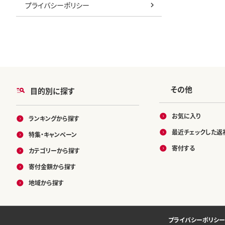
プライバシーポリシー
その他
目的別に探す
お気に入り
ランキングから探す
最近チェックした返
特集・キャンペーン
寄付する
カテゴリーから探す
寄付金額から探す
地域から探す
プライバシーポリシー