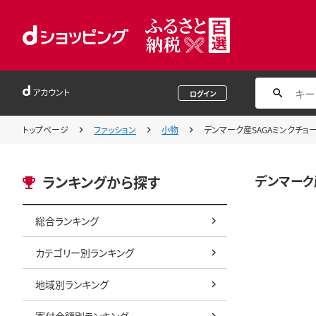
アカウント
ログイン
トップページ
ファッション
小物
デンマーク産SAGAミンクチョーカ
デンマーク産
ランキングから探す
総合ランキング
カテゴリー別ランキング
地域別ランキング
寄付金額別ランキング