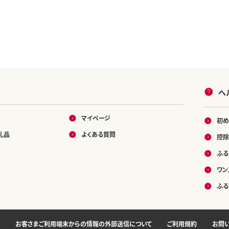
ヘ
マイページ
初め
礼品
よくある質問
控除
ふる
ワン
ふる
お客さまご利用端末からの情報の外部送信について
ご利用規約
お問