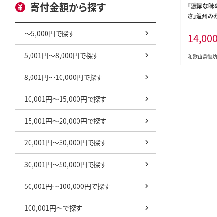
寄付金額から探す
「濃厚な味
さ」温州みか
約》【0057-
～5,000円で探す
14,00
5,001円～8,000円で探す
和歌山県御坊
8,001円～10,000円で探す
10,001円～15,000円で探す
15,001円～20,000円で探す
20,001円～30,000円で探す
30,001円～50,000円で探す
50,001円～100,000円で探す
100,001円～で探す