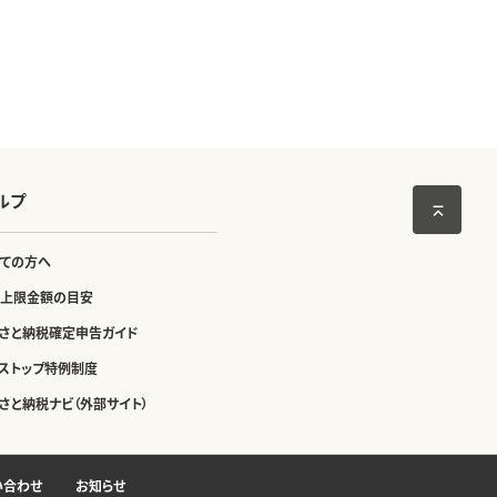
ルプ
ての方へ
上限金額の目安
さと納税確定申告ガイド
ストップ特例制度
さと納税ナビ（外部サイト）
い合わせ
お知らせ