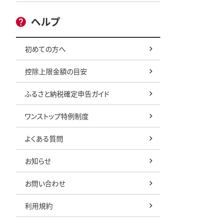
ヘルプ
初めての方へ
控除上限金額の目安
ふるさと納税確定申告ガイド
ワンストップ特例制度
よくある質問
お知らせ
お問い合わせ
利用規約