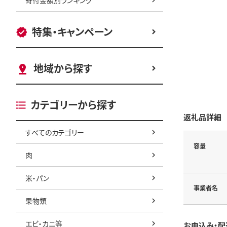
特集・キャンペーン
地域から探す
カテゴリーから探す
返礼品詳細
すべてのカテゴリー
容量
肉
米・パン
事業者名
果物類
エビ・カニ等
お申込み・配