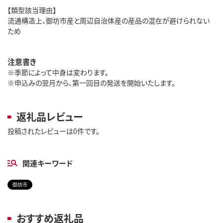
【類型該当理由】
流通構造上、御坊市産と周辺自治体産の産品の混在が避けられない
ため
注意書き
※季節によって中身は変わります。
※申込みの翌月から、第一回目の発送を開始いたします。
返礼品レビュー
投稿されたレビューは0件です。
関連キーワード
御坊市
おすすめ返礼品