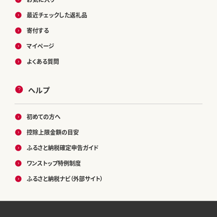
最近チェックした返礼品
寄付する
マイページ
よくある質問
ヘルプ
初めての方へ
控除上限金額の目安
ふるさと納税確定申告ガイド
ワンストップ特例制度
ふるさと納税ナビ（外部サイト）