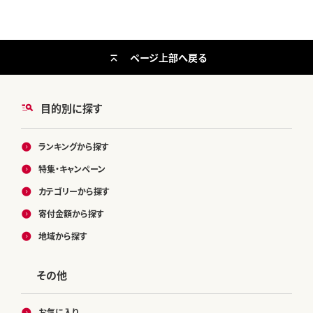
ページ上部へ戻る
目的別に探す
ランキングから探す
特集・キャンペーン
カテゴリーから探す
寄付金額から探す
地域から探す
その他
お気に入り