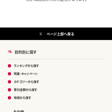
ページ上部へ戻る
目的別に探す
ランキングから探す
特集・キャンペーン
カテゴリーから探す
寄付金額から探す
地域から探す
その他