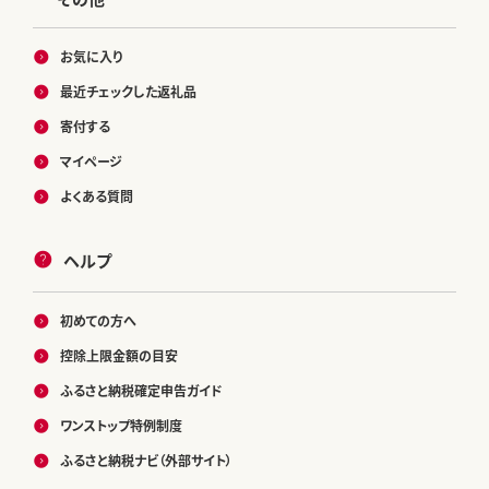
お気に入り
最近チェックした返礼品
寄付する
マイページ
よくある質問
ヘルプ
初めての方へ
控除上限金額の目安
ふるさと納税確定申告ガイド
ワンストップ特例制度
ふるさと納税ナビ（外部サイト）