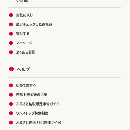
お気に入り
最近チェックした返礼品
寄付する
マイページ
よくある質問
ヘルプ
初めての方へ
控除上限金額の目安
ふるさと納税確定申告ガイド
ワンストップ特例制度
ふるさと納税ナビ（外部サイト）