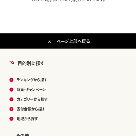
ページ上部へ戻る
目的別に探す
ランキングから探す
特集・キャンペーン
カテゴリーから探す
寄付金額から探す
地域から探す
その他