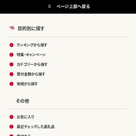
ページ上部へ戻る
目的別に探す
ランキングから探す
特集・キャンペーン
カテゴリーから探す
寄付金額から探す
地域から探す
その他
お気に入り
最近チェックした返礼品