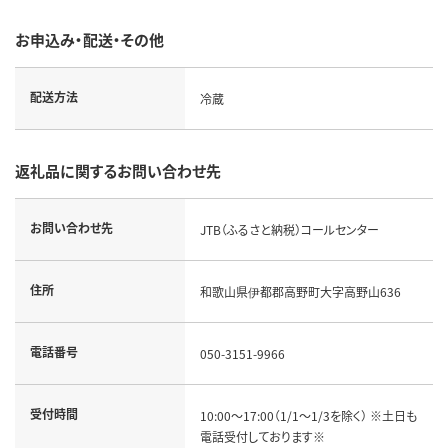
お申込み・配送・その他
配送方法
冷蔵
返礼品に関するお問い合わせ先
お問い合わせ先
JTB（ふるさと納税）コールセンター
住所
和歌山県伊都郡高野町大字高野山636
電話番号
050-3151-9966
受付時間
10:00～17:00（1/1～1/3を除く） ※土日も
電話受付しております※