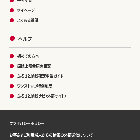
寄付する
マイページ
よくある質問
ヘルプ
初めての方へ
控除上限金額の目安
ふるさと納税確定申告ガイド
ワンストップ特例制度
ふるさと納税ナビ（外部サイト）
プライバシーポリシー
お客さまご利用端末からの情報の外部送信について