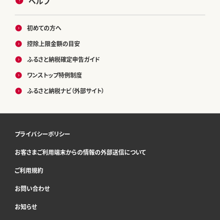
ヘルプ
初めての方へ
控除上限金額の目安
ふるさと納税確定申告ガイド
ワンストップ特例制度
ふるさと納税ナビ（外部サイト）
プライバシーポリシー
お客さまご利用端末からの情報の外部送信について
ご利用規約
お問い合わせ
お知らせ