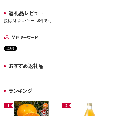
返礼品レビュー
投稿されたレビューは0件です。
関連キーワード
湯浅町
おすすめ返礼品
ランキング