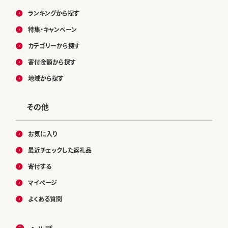
ランキングから探す
特集・キャンペーン
カテゴリーから探す
寄付金額から探す
地域から探す
その他
お気に入り
最近チェックした返礼品
寄付する
マイページ
よくある質問