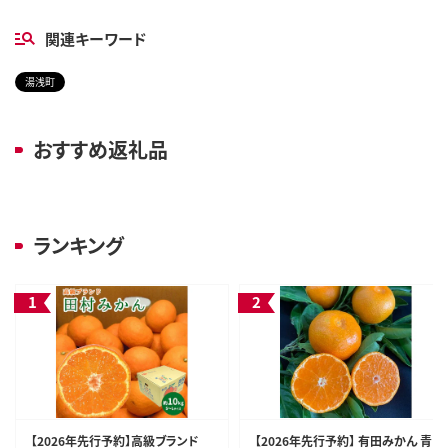
関連キーワード
湯浅町
おすすめ返礼品
ランキング
【2026年先行予約】高級ブランド
【2026年先行予約】 有田みかん 青