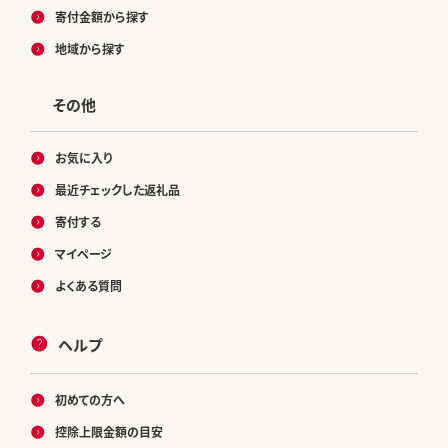
寄付金額から探す
地域から探す
その他
お気に入り
最近チェックした返礼品
寄付する
マイページ
よくある質問
ヘルプ
初めての方へ
控除上限金額の目安