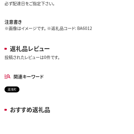
必ず配達日をご指定下さい。
注意書き
※画像はイメージです。 ※返礼品コード: BA6012
返礼品レビュー
投稿されたレビューは0件です。
関連キーワード
湯浅町
おすすめ返礼品