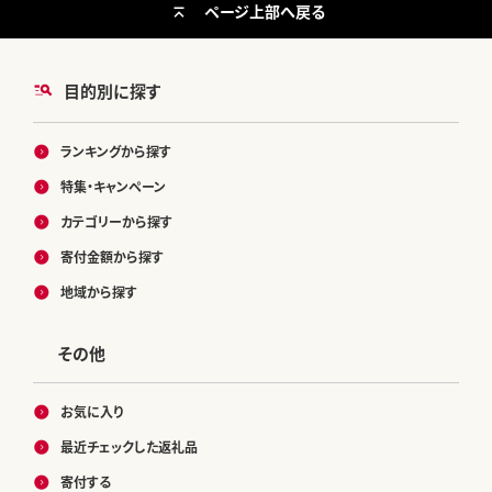
ページ上部へ戻る
目的別に探す
ランキングから探す
特集・キャンペーン
カテゴリーから探す
寄付金額から探す
地域から探す
その他
お気に入り
最近チェックした返礼品
寄付する