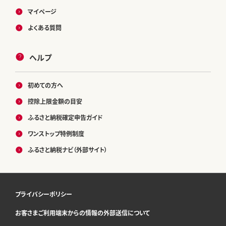
マイページ
よくある質問
ヘルプ
初めての方へ
控除上限金額の目安
ふるさと納税確定申告ガイド
ワンストップ特例制度
ふるさと納税ナビ（外部サイト）
プライバシーポリシー
お客さまご利用端末からの情報の外部送信について