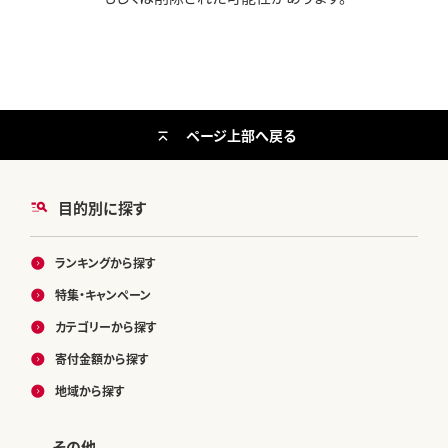
ページ上部へ戻る
目的別に探す
ランキングから探す
特集・キャンペーン
カテゴリーから探す
寄付金額から探す
地域から探す
その他