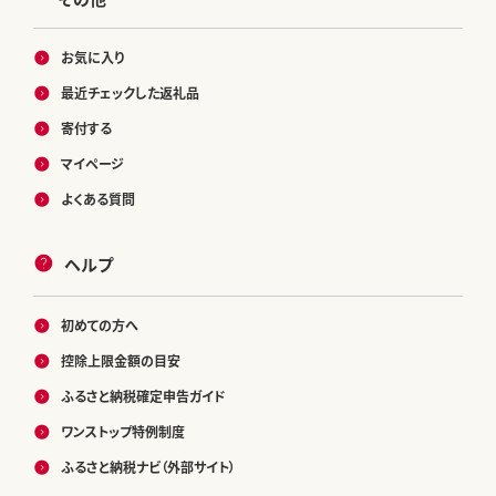
お気に入り
最近チェックした返礼品
寄付する
マイページ
よくある質問
ヘルプ
初めての方へ
控除上限金額の目安
ふるさと納税確定申告ガイド
ワンストップ特例制度
ふるさと納税ナビ（外部サイト）