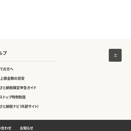
ルプ
ての方へ
上限金額の目安
さと納税確定申告ガイド
ストップ特例制度
さと納税ナビ（外部サイト）
い合わせ
お知らせ