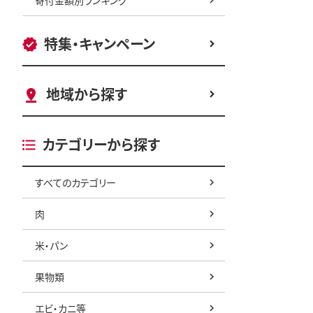
特集・キャンペーン
地域から探す
カテゴリーから探す
すべてのカテゴリー
肉
米・パン
果物類
エビ・カニ等