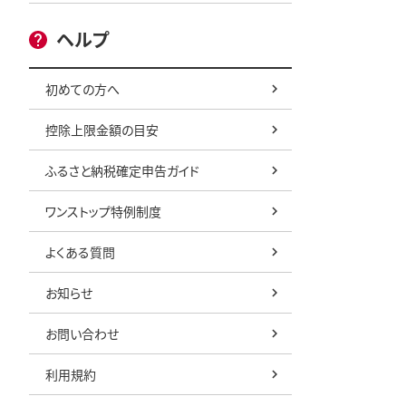
ヘルプ
初めての方へ
控除上限金額の目安
ふるさと納税確定申告ガイド
ワンストップ特例制度
よくある質問
お知らせ
お問い合わせ
利用規約