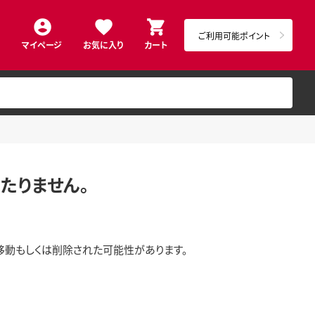
ご利用可能ポイント
マイページ
お気に入り
カート
たりません。
移動もしくは削除された可能性があります。