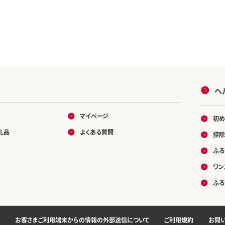
ヘ
マイページ
初め
礼品
よくある質問
控除
ふる
ワン
ふる
お客さまご利用端末からの情報の外部送信について
ご利用規約
お問