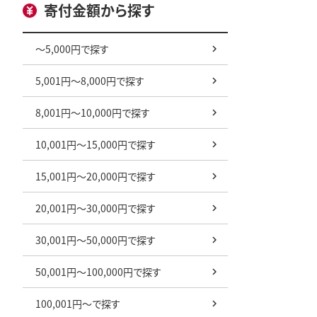
寄付金額から探す
～5,000円で探す
5,001円～8,000円で探す
8,001円～10,000円で探す
10,001円～15,000円で探す
15,001円～20,000円で探す
20,001円～30,000円で探す
30,001円～50,000円で探す
50,001円～100,000円で探す
100,001円～で探す