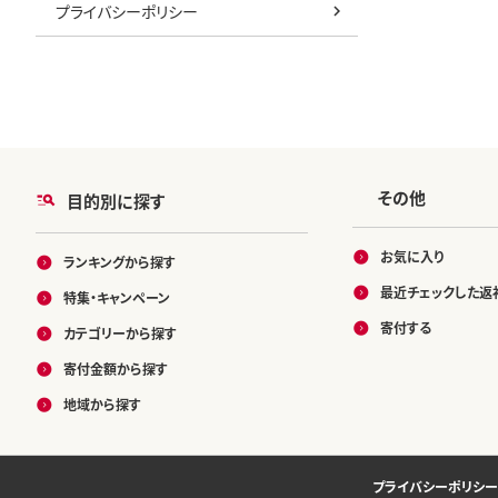
プライバシーポリシー
その他
目的別に探す
お気に入り
ランキングから探す
最近チェックした返
特集・キャンペーン
寄付する
カテゴリーから探す
寄付金額から探す
地域から探す
プライバシーポリシー