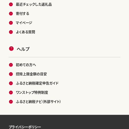
最近チェックした返礼品
寄付する
マイページ
よくある質問
ヘルプ
初めての方へ
控除上限金額の目安
ふるさと納税確定申告ガイド
ワンストップ特例制度
ふるさと納税ナビ（外部サイト）
プライバシーポリシー