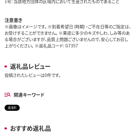
1号：当該地方団体の区域内において生産されたものであること
注意書き
※画像はイメージです。 ※到着希望日（時期）・ご不在日等のご指定は、
お受けすることができません。 ※果皮に多少のキズやしわ、しみ等のあ
る場合がございますが、品質上問題ございませんので、安心してお召し
上がりください。 ※返礼品コード: G7357
返礼品レビュー
投稿されたレビューは0件です。
関連キーワード
湯浅町
おすすめ返礼品