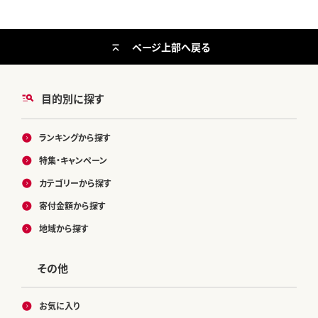
ページ上部へ戻る
目的別に探す
ランキングから探す
特集・キャンペーン
カテゴリーから探す
寄付金額から探す
地域から探す
その他
お気に入り