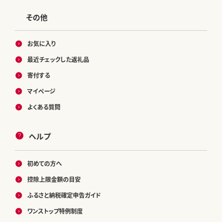
その他
お気に入り
最近チェックした返礼品
寄付する
マイページ
よくある質問
ヘルプ
初めての方へ
控除上限金額の目安
ふるさと納税確定申告ガイド
ワンストップ特例制度