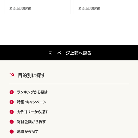
和歌山県湯浅町
和歌山県湯浅町
ページ上部へ戻る
目的別に探す
ランキングから探す
特集・キャンペーン
カテゴリーから探す
寄付金額から探す
地域から探す