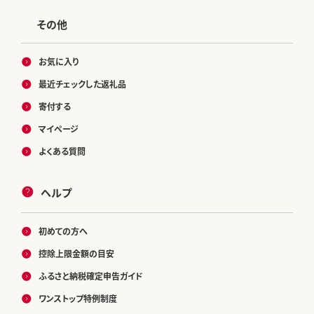
その他
お気に入り
最近チェックした返礼品
寄付する
マイページ
よくある質問
ヘルプ
初めての方へ
控除上限金額の目安
ふるさと納税確定申告ガイド
ワンストップ特例制度