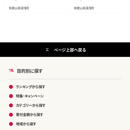
和歌山県湯浅町
和歌山県湯浅町
ページ上部へ戻る
目的別に探す
ランキングから探す
特集・キャンペーン
カテゴリーから探す
寄付金額から探す
地域から探す