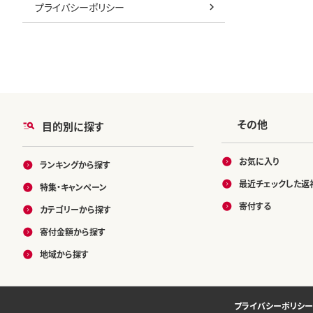
プライバシーポリシー
その他
目的別に探す
お気に入り
ランキングから探す
最近チェックした返
特集・キャンペーン
寄付する
カテゴリーから探す
寄付金額から探す
地域から探す
プライバシーポリシー