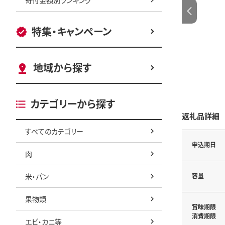
特集・キャンペーン
地域から探す
カテゴリーから探す
返礼品詳細
すべてのカテゴリー
申込期日
肉
米・パン
容量
果物類
賞味期限
消費期限
エビ・カニ等