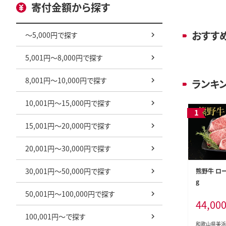
寄付金額から探す
おすす
～5,000円で探す
5,001円～8,000円で探す
8,001円～10,000円で探す
ランキ
10,001円～15,000円で探す
15,001円～20,000円で探す
20,001円～30,000円で探す
30,001円～50,000円で探す
熊野牛 ロー
g
50,001円～100,000円で探す
44,00
100,001円～で探す
和歌山県美浜