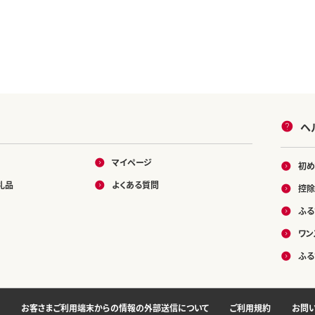
ヘ
マイページ
初め
礼品
よくある質問
控除
ふる
ワン
ふる
お客さまご利用端末からの情報の外部送信について
ご利用規約
お問