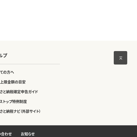
ルプ
ての方へ
上限金額の目安
さと納税確定申告ガイド
ストップ特例制度
さと納税ナビ（外部サイト）
い合わせ
お知らせ