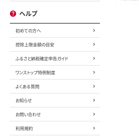
ヘルプ
初めての方へ
控除上限金額の目安
ふるさと納税確定申告ガイド
ワンストップ特例制度
よくある質問
お知らせ
お問い合わせ
利用規約