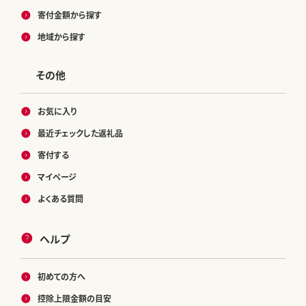
寄付金額から探す
地域から探す
その他
お気に入り
最近チェックした返礼品
寄付する
マイページ
よくある質問
ヘルプ
初めての方へ
控除上限金額の目安