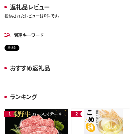
返礼品レビュー
投稿されたレビューは0件です。
関連キーワード
美浜町
おすすめ返礼品
ランキング