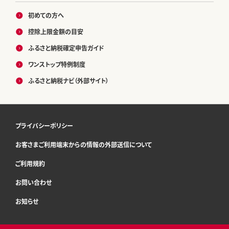
初めての方へ
控除上限金額の目安
ふるさと納税確定申告ガイド
ワンストップ特例制度
ふるさと納税ナビ（外部サイト）
プライバシーポリシー
お客さまご利用端末からの情報の外部送信について
ご利用規約
お問い合わせ
お知らせ