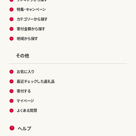
特集・キャンペーン
カテゴリーから探す
寄付金額から探す
地域から探す
その他
お気に入り
最近チェックした返礼品
寄付する
マイページ
よくある質問
ヘルプ