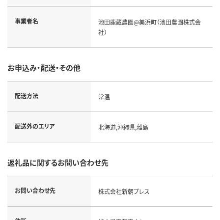
事業者名
池田鹿蔵農園@美浜町（池田農園株式会
社）
お申込み・配送・その他
配送方法
常温
配送外のエリア
北海道,沖縄県,離島
返礼品に関するお問い合わせ先
お問い合わせ先
株式会社新朝プレス