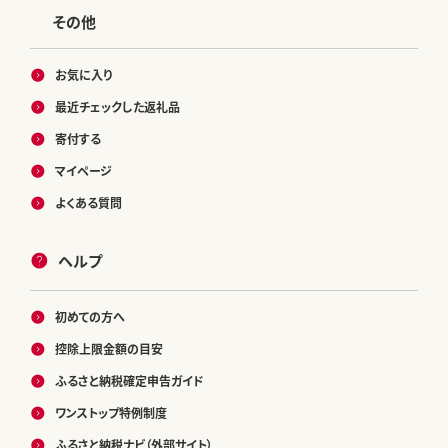
その他
お気に入り
最近チェックした返礼品
寄付する
マイページ
よくある質問
ヘルプ
初めての方へ
控除上限金額の目安
ふるさと納税確定申告ガイド
ワンストップ特例制度
ふるさと納税ナビ（外部サイト）