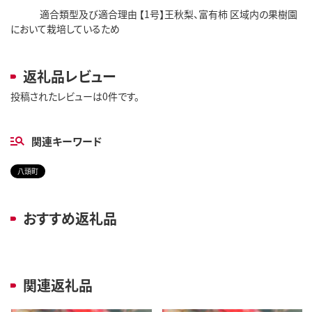
適合類型及び適合理由 【1号】王秋梨、富有柿 区域内の果樹園
において栽培しているため
返礼品レビュー
投稿されたレビューは0件です。
関連キーワード
八頭町
おすすめ返礼品
関連返礼品