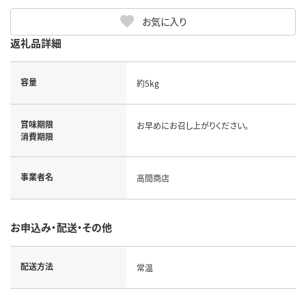
お気に入り
返礼品詳細
容量
約5kg
賞味期限
お早めにお召し上がりください。
消費期限
事業者名
高間商店
お申込み・配送・その他
配送方法
常温