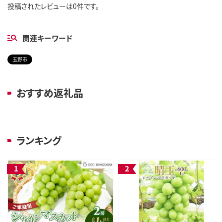
投稿されたレビューは0件です。
関連キーワード
玉野市
おすすめ返礼品
ランキング