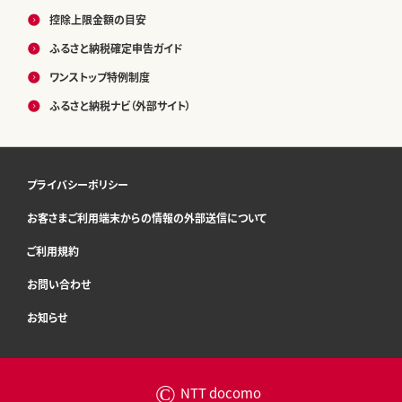
控除上限金額の目安
ふるさと納税確定申告ガイド
ワンストップ特例制度
ふるさと納税ナビ（外部サイト）
プライバシーポリシー
お客さまご利用端末からの情報の外部送信について
ご利用規約
お問い合わせ
お知らせ
©
NTT docomo