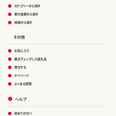
カテゴリーから探す
寄付金額から探す
地域から探す
その他
お気に入り
最近チェックした返礼品
寄付する
マイページ
よくある質問
ヘルプ
初めての方へ