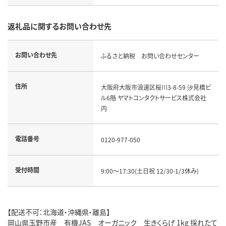
返礼品に関するお問い合わせ先
お問い合わせ先
ふるさと納税 お問い合わせセンター
住所
大阪府大阪市浪速区桜川3-8-59 汐見橋ビ
ル6階 ヤマトコンタクトサービス株式会社
内
電話番号
0120-977-050
受付時間
9:00～17:30(土日祝 12/30-1/3休み)
【配送不可：北海道・沖縄県・離島】
岡山県玉野市産 有機JAS オーガニック 生きくらげ 1kg 採れたて