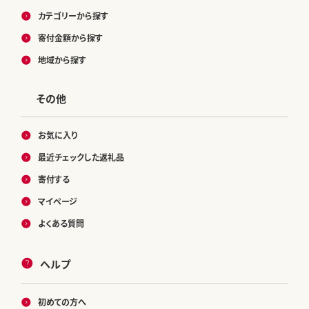
カテゴリーから探す
寄付金額から探す
地域から探す
その他
お気に入り
最近チェックした返礼品
寄付する
マイページ
よくある質問
ヘルプ
初めての方へ