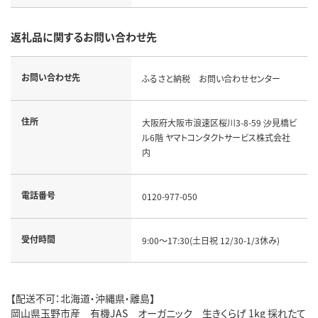
返礼品に関するお問い合わせ先
お問い合わせ先
ふるさと納税 お問い合わせセンター
住所
大阪府大阪市浪速区桜川3-8-59 汐見橋ビ
ル6階 ヤマトコンタクトサービス株式会社
内
電話番号
0120-977-050
受付時間
9:00～17:30(土日祝 12/30-1/3休み)
【配送不可：北海道・沖縄県・離島】
岡山県玉野市産 有機JAS オーガニック 生きくらげ 1kg 採れたて