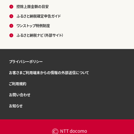
控除上限金額の目安
ふるさと納税確定申告ガイド
ワンストップ特例制度
ふるさと納税ナビ（外部サイト）
プライバシーポリシー
お客さまご利用端末からの情報の外部送信について
ご利用規約
お問い合わせ
お知らせ
©
NTT docomo