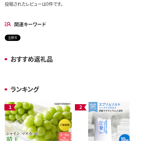
投稿されたレビューは0件です。
関連キーワード
玉野市
おすすめ返礼品
ランキング