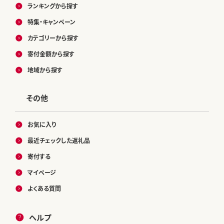
ランキングから探す
特集・キャンペーン
カテゴリーから探す
寄付金額から探す
地域から探す
その他
お気に入り
最近チェックした返礼品
寄付する
マイページ
よくある質問
ヘルプ