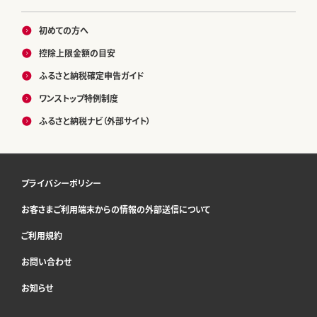
初めての方へ
控除上限金額の目安
ふるさと納税確定申告ガイド
ワンストップ特例制度
ふるさと納税ナビ（外部サイト）
プライバシーポリシー
お客さまご利用端末からの情報の外部送信について
ご利用規約
お問い合わせ
お知らせ